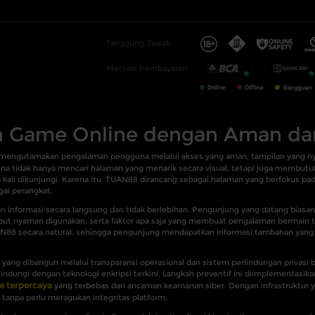
Tanggung Jawab
Metode Pembayaran
in Game Online dengan Aman d
g mengutamakan pengalaman pengguna melalui akses yang aman, tampilan yang n
na tidak hanya mencari halaman yang menarik secara visual, tetapi juga membutuhk
li dikunjungi. Karena itu, TUAN88 dirancang sebagai halaman yang berfokus pad
gai perangkat.
nformasi secara langsung dan tidak berlebihan. Pengunjung yang datang biasany
t nyaman digunakan, serta faktor apa saja yang membuat pengalaman bermain tera
N88 secara natural, sehingga pengunjung mendapatkan informasi tambahan yang r
 yang dibangun melalui transparansi operasional dan sistem perlindungan privasi
dilindungi dengan teknologi enkripsi terkini. Langkah preventif ini diimplementas
e terpercaya
yang terbebas dari ancaman keamanan siber. Dengan infrastruktur 
tanpa perlu meragukan integritas platform.