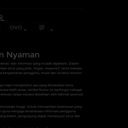
an Nyaman
yaman, dan informasi yang mudah dipahami. Dalam
an situs yang jelas, ringan, responsif, serta mampu
a kenyamanan pengguna, mulai dari struktur konten,
a ingin mengetahui apa yang ditawarkan situs,
sa lebih aman. Artikel footer ini berfungsi sebagai
elevan tanpa merasa diarahkan oleh kalimat promosi
 berstandar tinggi. Untuk memastikan keamanan yang
ikan guna menjaga kerahasiaan informasi pengguna,
yang kokoh, pengunjung dapat menelusuri situs dan