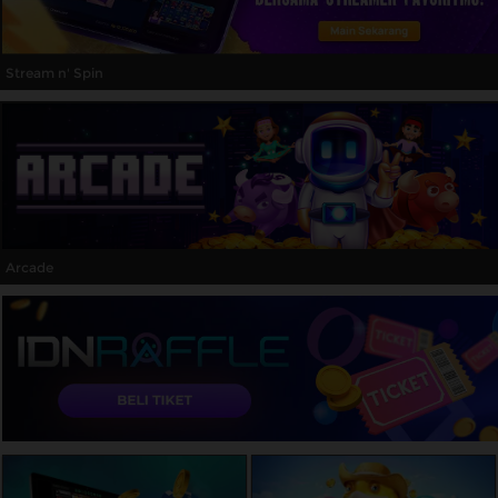
Stream n' Spin
Arcade