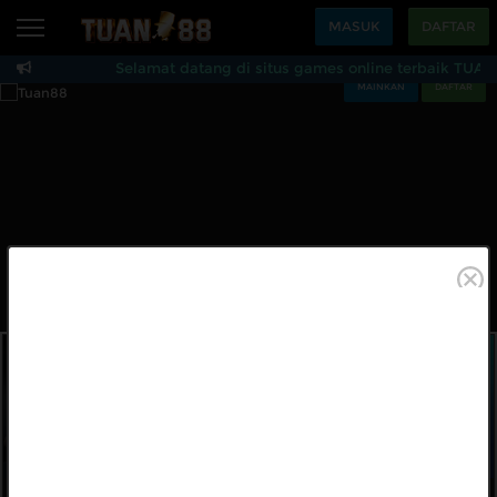
Beranda
MASUK
DAFTAR
Selamat datang di situs games online terbaik TUAN8
Sports
BARU
PROMO
MAINKAN
DAFTAR
TUAN88 - Situs Main Game O
Live Casino
BARU
IDNPoker
BARU
Slots
PROMO
IDNLIVE
BARU
Stream N Spin
Arcade
PROMO
Table Games
Lottery
BARU
PROMO
IDNRaffle
Sports
IDNLIVE