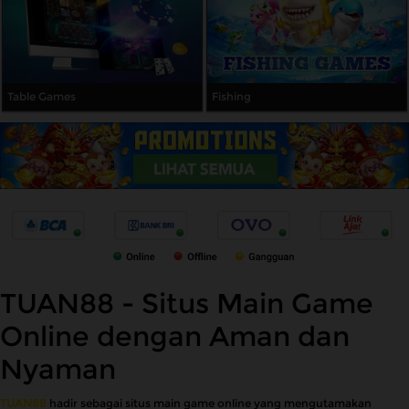
Table Games
Fishing
TUAN88 - Situs Main Game
Online dengan Aman dan
Nyaman
TUAN88
hadir sebagai situs main game online yang mengutamakan