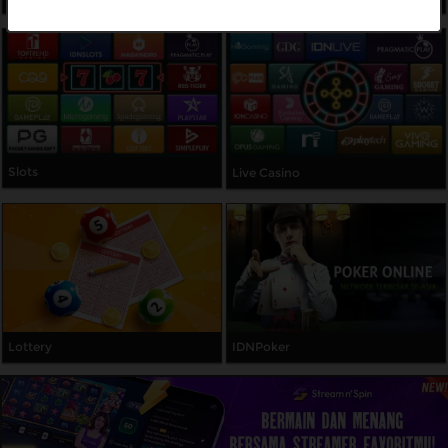
Referral
Promosi
Hubungi Kami
Live Chat
Slots
Live Casino
Pengaduan Customer
Pilih Bahasa:
MASUK
DAFTAR
Lottery
IDNPoker
&copy; TUAN88 - Situs Main Game Online
dengan Aman dan Nyaman. Hak Cipta
Dilindungi.