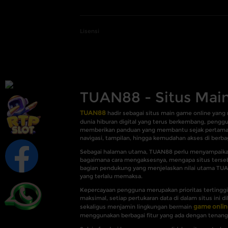
Lisensi
TUAN88 - Situs Ma
TUAN88
hadir sebagai situs main game online yan
dunia hiburan digital yang terus berkembang, penggu
memberikan panduan yang membantu sejak pertama ka
navigasi, tampilan, hingga kemudahan akses di berba
Sebagai halaman utama, TUAN88 perlu menyampaikan i
bagaimana cara mengaksesnya, mengapa situs tersebu
bagian pendukung yang menjelaskan nilai utama TUA
yang terlalu memaksa.
Kepercayaan pengguna merupakan prioritas tertinggi
maksimal, setiap pertukaran data di dalam situs ini 
game onlin
sekaligus menjamin lingkungan bermain
menggunakan berbagai fitur yang ada dengan tenang 