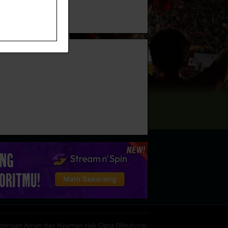
dengan Aman dan Nyaman.Hak Cipta Dilindungi.