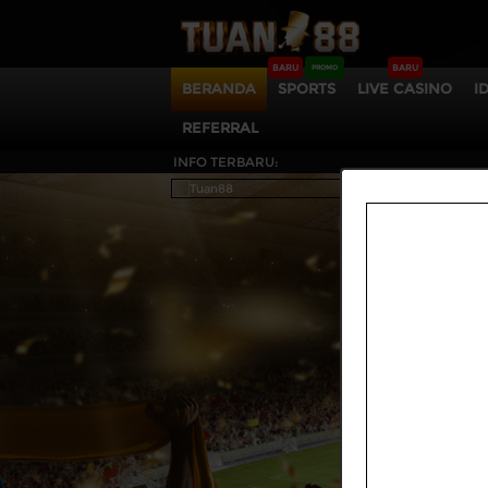
BARU
BARU
PROMO
BERANDA
SPORTS
LIVE CASINO
I
REFERRAL
INFO TERBARU: