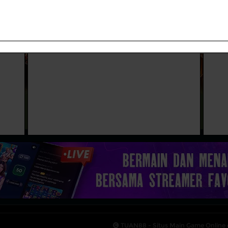
MAINKAN
DAFTAR
TUAN88 - Situs Main Game Online 