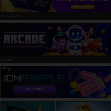
Stream n' Spin
Arcade