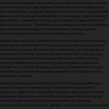
pengalaman pengguna melalui akses yang aman, tampilan yang nyaman,
dan informasi yang mudah dipahami. Dalam dunia hiburan digital yang
terus berkembang, pengguna tidak hanya mencari halaman yang menarik
secara visual, tetapi juga membutuhkan situs yang jelas, ringan, responsif,
serta mampu memberikan panduan yang membantu sejak pertama kali
dikunjungi. Karena itu, TUAN88 dirancang sebagai halaman yang berfokus
pada kenyamanan pengguna, mulai dari struktur konten, navigasi,
tampilan, hingga kemudahan akses di berbagai perangkat.
Sebagai halaman utama, TUAN88 perlu menyampaikan informasi secara
langsung dan tidak berlebihan. Pengunjung yang datang biasanya ingin
mengetahui apa yang ditawarkan situs, bagaimana cara mengaksesnya,
mengapa situs tersebut nyaman digunakan, serta faktor apa saja yang
membuat pengalaman bermain terasa lebih aman. Artikel footer ini
berfungsi sebagai bagian pendukung yang menjelaskan nilai utama
TUAN88 secara natural, sehingga pengunjung mendapatkan informasi
tambahan yang relevan tanpa merasa diarahkan oleh kalimat promosi
yang terlalu memaksa.
Kepercayaan pengguna merupakan prioritas tertinggi yang dibangun
melalui transparansi operasional dan sistem perlindungan privasi
berstandar tinggi. Untuk memastikan keamanan yang maksimal, setiap
pertukaran data di dalam situs ini dilindungi dengan teknologi enkripsi
terkini. Langkah preventif ini diimplementasikan guna menjaga
kerahasiaan informasi pengguna, sekaligus menjamin lingkungan bermain