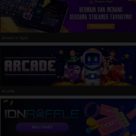
Stream n' Spin
Arcade