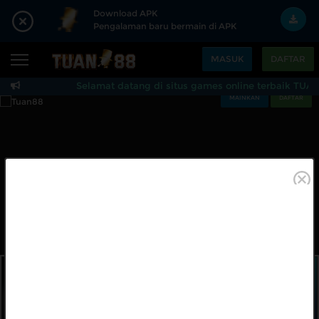
Beranda
Download APK
Pengalaman baru bermain di APK
Sports
BARU
PROMO
MASUK
DAFTAR
Live Casino
BARU
Selamat datang di situs games online terbaik TUAN
MAINKAN
DAFTAR
TUAN88 - Situs Main Game O
IDNPoker
BARU
Slots
PROMO
IDNLIVE
BARU
Stream N Spin
Arcade
PROMO
Table Games
Lottery
BARU
PROMO
IDNRaffle