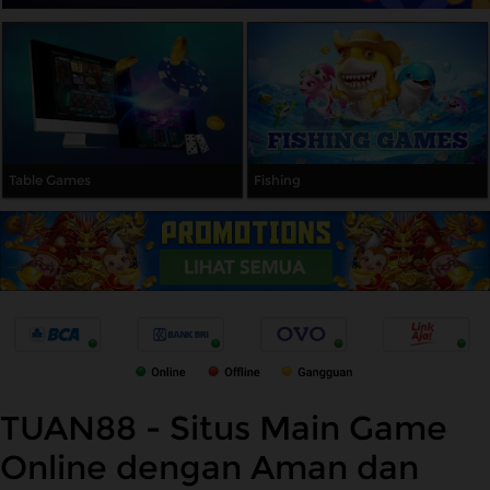
Table Games
Fishing
TUAN88 - Situs Main Game
Online dengan Aman dan