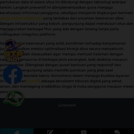
pertukaran data di dalam situs ini dilindungi dengan teknologi enkripsi
terkini. Langkah preventif ini diimplementasikan guna menjaga
kerahasiaan informasi pengguna, sekaligus menjamin lingkungan bermain
game online terpercaya
yang terbebas dari ancaman keamanan siber.
Dengan infrastruktur yang kokoh, pengunjung dapat menelusuri situs dan
menggunakan berbagai fitur yang ada dengan tenang tanpa perlu
meragukan integritas platform.
Selain fondasi keamanan yang solid, komitmen terhadap kenyamanan
juga diwujudkan melalui optimalisasi kinerja situs secara menyeluruh.
Antarmuka telah disesuaikan agar mampu memuat halaman dengan
cepat dan sempurna di berbagai jenis perangkat, baik desktop maupun
ponsel pintar. Dilengkapi dengan pusat bantuan yang responsif dan
informatif, pengunjung selalu memiliki panduan yang jelas saat
menghadapi kendala teknis. Konsistensi dalam menjaga kualitas layanan
ini menjadikan
tuan88
sebagai ekosistem hiburan digital yang sehat,
aman, dan memegang kredibilitas tinggi di mata pengguna maupun mesin
pencari.
Licensed