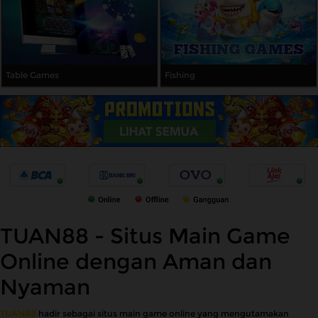
Table Games
Fishing
TUAN88 - Situs Main Game
Online dengan Aman dan
Nyaman
TUAN88
hadir sebagai situs main game online yang mengutamakan