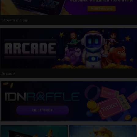
Stream n' Spin
Arcade