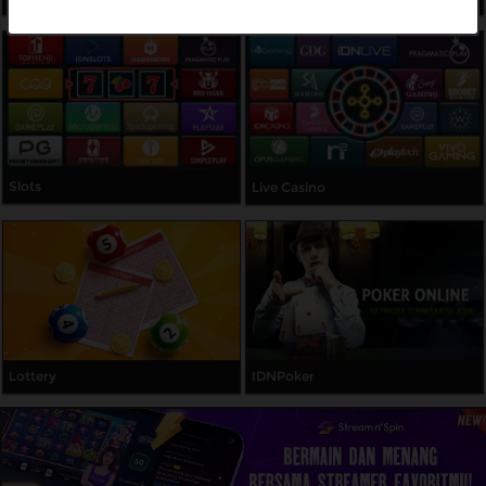
Referral
Promosi
Hubungi Kami
Live Chat
Slots
Live Casino
Pengaduan Customer
Pilih Bahasa:
MASUK
DAFTAR
Lottery
IDNPoker
&copy; TUAN88 - Situs Main Game Online
dengan Aman dan Nyaman. Hak Cipta
Dilindungi.