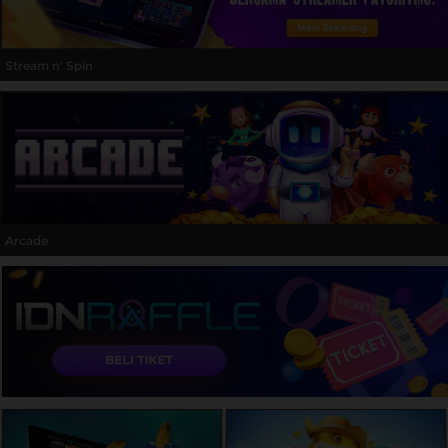
Stream n' Spin
Arcade