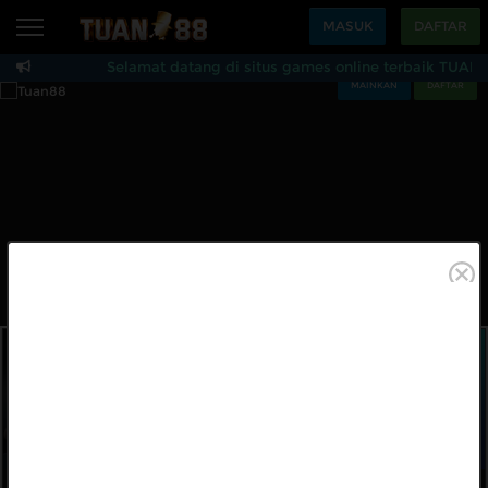
Beranda
MASUK
DAFTAR
Selamat datang di situs games online terbaik TUAN88
Sports
BARU
PROMO
MAINKAN
DAFTAR
TUAN88 - Situs Main Game O
Live Casino
BARU
IDNPoker
BARU
Slots
PROMO
IDNLIVE
BARU
Stream N Spin
Arcade
PROMO
Table Games
Lottery
BARU
PROMO
IDNRaffle
Sports
IDNLIVE